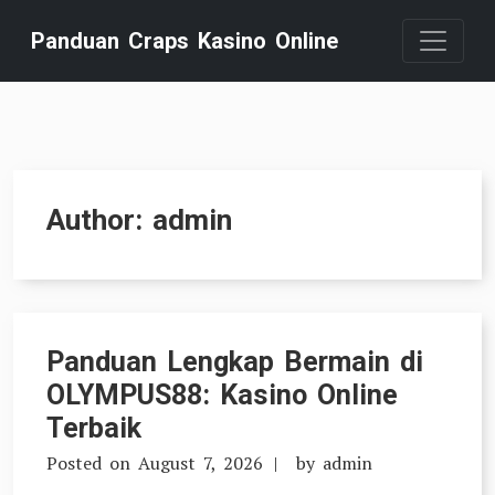
Skip
Panduan Craps Kasino Online
to
content
Author:
admin
Panduan Lengkap Bermain di
OLYMPUS88: Kasino Online
Terbaik
Posted on
August 7, 2026
by
admin