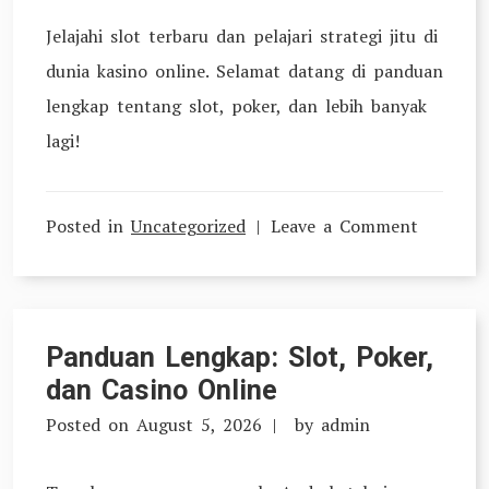
Terbaik
Jelajahi slot terbaru dan pelajari strategi jitu di
dunia kasino online. Selamat datang di panduan
lengkap tentang slot, poker, dan lebih banyak
lagi!
on
Posted in
Uncategorized
Leave a Comment
Menemu
Slot
Terbaru:
Panduan Lengkap: Slot, Poker,
Panduan
dan Casino Online
Lengkap
Posted on
August 5, 2026
by
admin
untuk
Pecinta