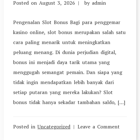
Posted on
August 3, 2026
by
admin
Panduan
Lengkap
Pengenalan Slot Bonus Bagi para penggemar
Casino
kasino online, slot bonus merupakan salah satu
Online
cara paling menarik untuk meningkatkan
peluang menang. Di dunia perjudian digital,
bonus ini menjadi daya tarik utama yang
menggugah semangat pemain. Dan siapa yang
tidak ingin mendapatkan lebih banyak dari
setiap putaran yang mereka lakukan? Slot
bonus tidak hanya sekadar tambahan saldo, […]
on
Posted in
Uncategorized
Leave a Comment
Menjadi