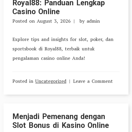
Royal88: Panduan Lengkap
Poker,
Casino Online
dan
Posted on
August 3, 2026
by
admin
Kasino
Langsun
Explore tips and insights for slot, poker, dan
sportsbook di Royal88, terbaik untuk
pengalaman casino online Anda!
on
Posted in
Uncategorized
Leave a Comment
Menang
Lebih
Banyak
Menjadi Pemenang dengan
di
Slot Bonus di Kasino Online
Royal88: