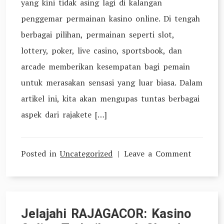
yang kini tidak asing lagi di kalangan
penggemar permainan kasino online. Di tengah
berbagai pilihan, permainan seperti slot,
lottery, poker, live casino, sportsbook, dan
arcade memberikan kesempatan bagi pemain
untuk merasakan sensasi yang luar biasa. Dalam
artikel ini, kita akan mengupas tuntas berbagai
aspek dari rajakete […]
on
Posted in
Uncategorized
Leave a Comment
Menjelaj
Dunia
Rajakete:
Jelajahi RAJAGACOR: Kasino
Slot,