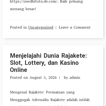
https://onedhltoto.de.com/. Raih peluang
menang besar!
on
Posted in
Uncategorized
Leave a Comment
Keajaiba
Taruhan
di
Menjelajahi Dunia Rajakete:
https://
Slot, Lottery, dan Kasino
Online
Posted on
August 5, 2026
by
admin
Mengenal Rajakete: Permainan yang
Menggugah Adrenalin Rajakete adalah istilah