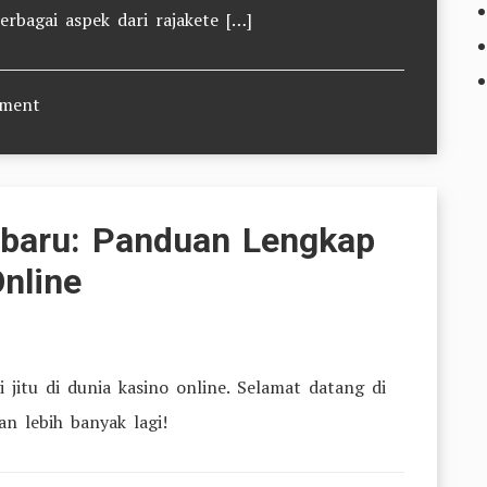
erbagai aspek dari rajakete […]
on
mment
Menjelajahi
Dunia
Rajakete:
baru: Panduan Lengkap
Slot,
nline
Lottery,
dan
Kasino
Online
gi jitu di dunia kasino online. Selamat datang di
n lebih banyak lagi!