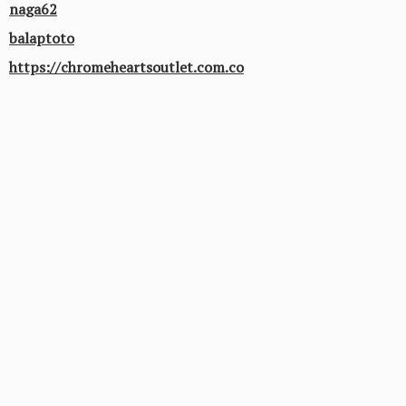
naga62
balaptoto
https://chromeheartsoutlet.com.co