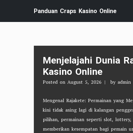
Skip
Panduan Craps Kasino Online
to
content
Menjelajahi Dunia Ra
Kasino Online
Posted on
August 5, 2026
by
admin
Mengenal Rajakete: Permainan yang Men
kini tidak asing lagi di kalangan pengg
pilihan, permainan seperti slot, lottery,
memberikan kesempatan bagi pemain unt