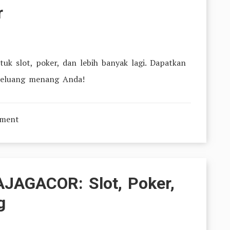
r
k slot, poker, dan lebih banyak lagi. Dapatkan
 peluang menang Anda!
on
mment
Jelajahi
RAJAGACOR:
Kasino
JAGACOR: Slot, Poker,
Online
g
Terbaik
untuk