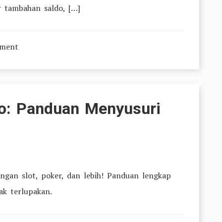
r tambahan saldo, […]
on
mment
Menjadi
Pemenang
dengan
go: Panduan Menyusuri
Slot
Bonus
di
Kasino
Online
ngan slot, poker, dan lebih! Panduan lengkap
ak terlupakan.