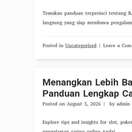
Temukan panduan terperinci tentang R
langsung yang siap membawa pengalama
Posted in
Uncategorized
Leave a Co
Menangkan Lebih Ba
Panduan Lengkap Ca
Posted on
August 3, 2026
by
admin
Explore tips and insights for slot, poke
pengalaman casino online Anda!